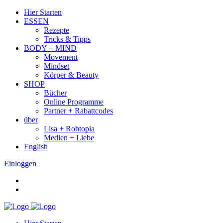
Hier Starten
ESSEN
Rezepte
Tricks & Tipps
BODY + MIND
Movement
Mindset
Körper & Beauty
SHOP
Bücher
Online Programme
Partner + Rabattcodes
über
Lisa + Rohtopia
Medien + Liebe
English
Einloggen