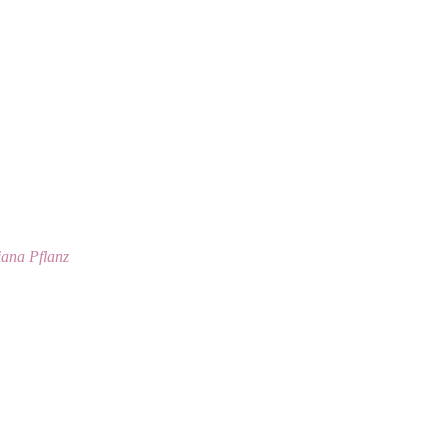
ana Pflanz