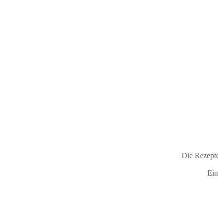
Die Rezepte
Ein