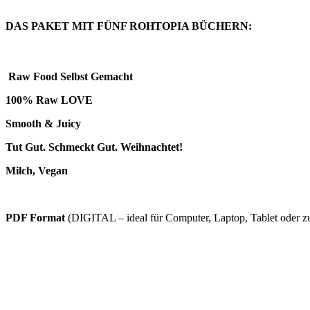
DAS PAKET MIT FÜNF ROHTOPIA BÜCHERN:
Raw Food Selbst Gemacht
100% Raw LOVE
Smooth & Juicy
Tut Gut. Schmeckt Gut. Weihnachtet!
Milch, Vegan
PDF Format
(DIGITAL – ideal für Computer, Laptop, Tablet oder 