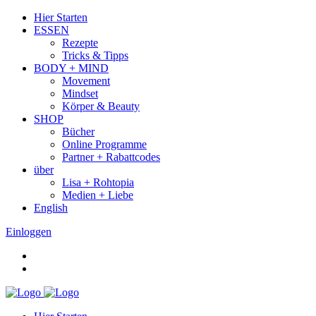
Hier Starten
ESSEN
Rezepte
Tricks & Tipps
BODY + MIND
Movement
Mindset
Körper & Beauty
SHOP
Bücher
Online Programme
Partner + Rabattcodes
über
Lisa + Rohtopia
Medien + Liebe
English
Einloggen