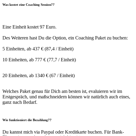
Was kostet eine Coaching Session?
?
Eine Einheit kostet 97 Euro.
Des Weiteren hast Du die Option, ein Coaching Paket zu buchen:
*
5 Einheiten, ab 437 € (87,4 / Einheit)
*
10 Einheiten, ab 777 € (77,7 / Einheit)
*
20 Einheiten, ab 1340 € (67 / Einheit)
*
Welches Paket genau für Dich am besten ist, evaluieren wir im
Erstgespräch, und maßschneidern können wir natürlich auch eines,
ganz nach Bedarf.
* * *
Wie funktioniert die Bezahlung?
?
Du kannst mich via Paypal oder Kreditkarte buchen. Für Bank-