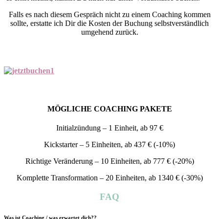
Falls es nach diesem Gespräch nicht zu einem Coaching kommen
sollte, erstatte ich Dir die Kosten der Buchung selbstverständlich
umgehend zurück.
*
MÖGLICHE COACHING PAKETE
Initialzündung – 1 Einheit, ab 97 €
Kickstarter – 5 Einheiten, ab 437 € (-10%)
Richtige Veränderung – 10 Einheiten, ab 777 € (-20%)
Komplette Transformation – 20 Einheiten, ab 1340 € (-30%)
FAQ
Was ist Coaching / was erwartet dich?
?