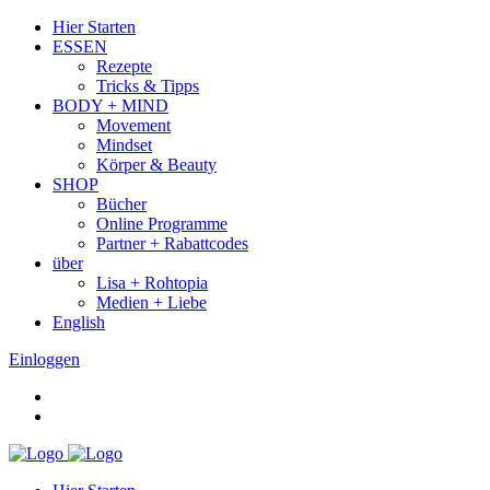
Hier Starten
ESSEN
Rezepte
Tricks & Tipps
BODY + MIND
Movement
Mindset
Körper & Beauty
SHOP
Bücher
Online Programme
Partner + Rabattcodes
über
Lisa + Rohtopia
Medien + Liebe
English
Einloggen