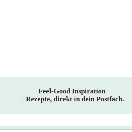
Feel‑Good Inspiration
+ Rezepte, direkt in dein Postfach.