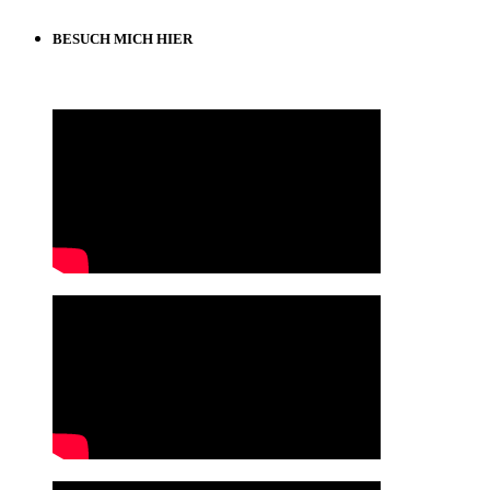
BESUCH MICH HIER