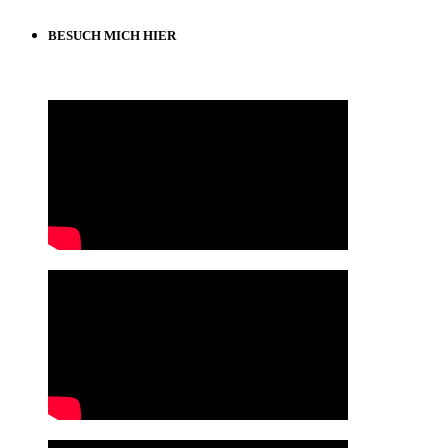
BESUCH MICH HIER