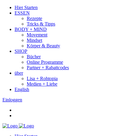
Hier Starten
ESSEN
Rezepte
Tricks & Tipps
BODY + MIND
Movement
Mindset
Körper & Beauty
SHOP
Bücher
Online Programme
Partner + Rabattcodes
über
Lisa + Rohtopia
Medien + Liebe
English
Einloggen