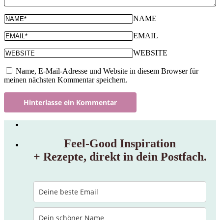
NAME
EMAIL
WEBSITE
Name, E-Mail-Adresse und Website in diesem Browser für
meinen nächsten Kommentar speichern.
Feel‑Good Inspiration
+ Rezepte, direkt in dein Postfach.