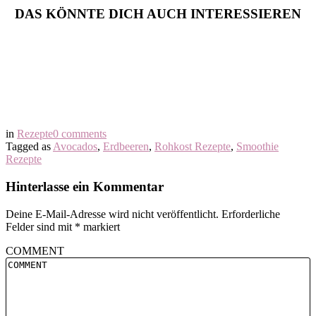
DAS KÖNNTE DICH AUCH INTERESSIEREN
in
Rezepte
0 comments
Tagged as
Avocados
,
Erdbeeren
,
Rohkost Rezepte
,
Smoothie
Rezepte
Hinterlasse ein Kommentar
Deine E-Mail-Adresse wird nicht veröffentlicht.
Erforderliche
Felder sind mit
*
markiert
COMMENT