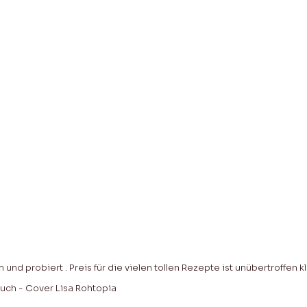
 und probiert . Preis für die vielen tollen Rezepte ist unübertroffen