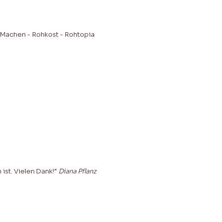
ist. Vielen Dank!”
Diana Pflanz