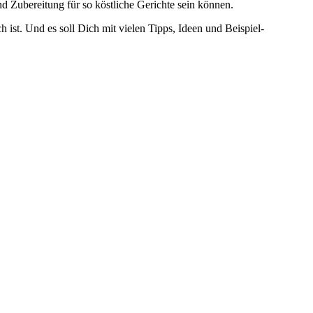
 Zubereitung für so köstliche Gerichte sein können.
st. Und es soll Dich mit vielen Tipps, Ideen und Beispiel-