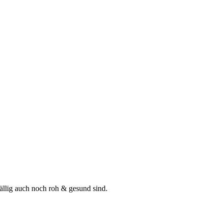
fällig auch noch roh & gesund sind.