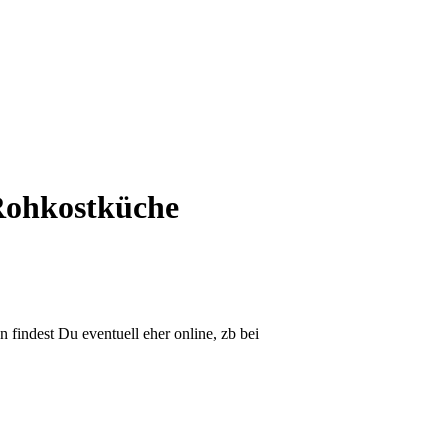
ohkostküche
findest Du eventuell eher online, zb bei