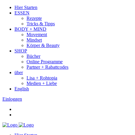
Hier Starten
ESSEN
Rezepte
Tricks & Tipps
BODY + MIND
Movement
Mindset
Körper & Beauty
SHOP
Bücher
Online Programme
Partner + Rabattcodes
über
Lisa + Rohtopia
Medien + Liebe
English
Einloggen