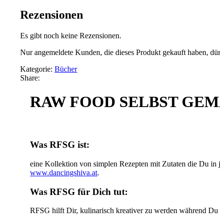
Rezensionen
Es gibt noch keine Rezensionen.
Nur angemeldete Kunden, die dieses Produkt gekauft haben, dü
Kategorie:
Bücher
Share:
RAW FOOD SELBST GEMACH
Was RFSG ist:
eine Kollektion von simplen Rezepten mit Zutaten die Du in 
www.dancingshiva.at
.
Was RFSG für Dich tut:
RFSG hilft Dir, kulinarisch kreativer zu werden während Du D