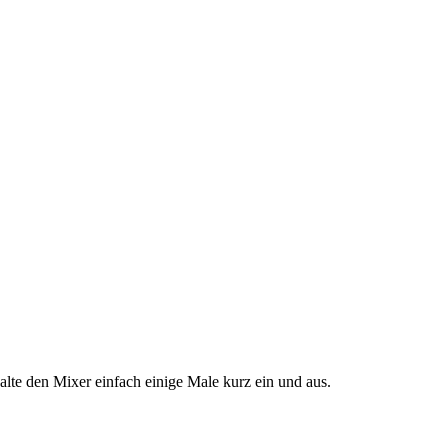
alte den Mixer einfach einige Male kurz ein und aus.