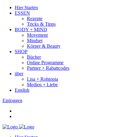
Hier Starten
ESSEN
Rezepte
Tricks & Tipps
BODY + MIND
Movement
Mindset
Körper & Beauty
SHOP
Bücher
Online Programme
Partner + Rabattcodes
über
Lisa + Rohtopia
Medien + Liebe
English
Einloggen