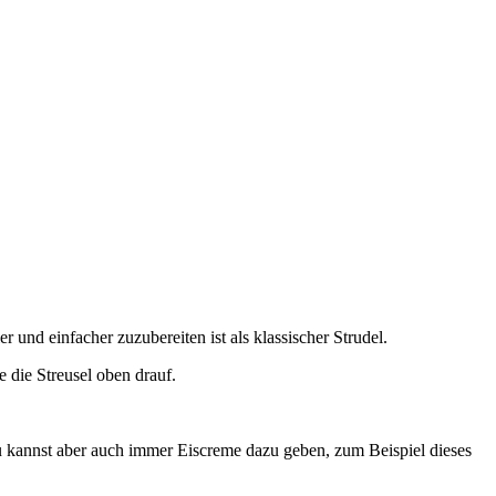
 und einfacher zuzubereiten ist als klassischer Strudel.
 die Streusel oben drauf.
Du kannst aber auch immer Eiscreme dazu geben, zum Beispiel dieses