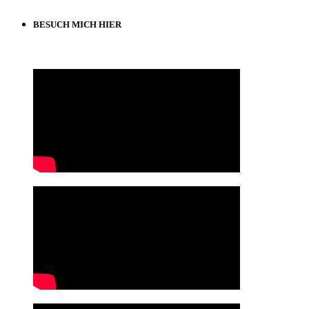
BESUCH MICH HIER