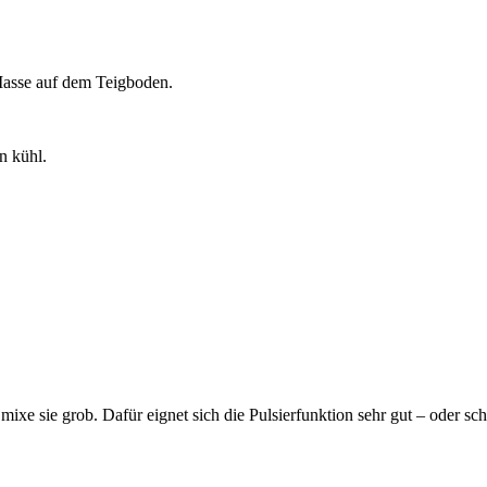
 Masse auf dem Teigboden.
n kühl.
e sie grob. Dafür eignet sich die Pulsierfunktion sehr gut – oder sch