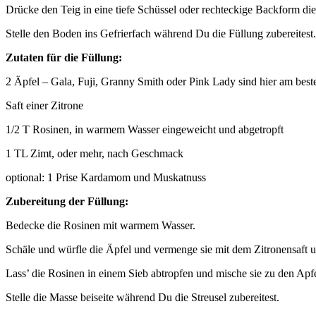
Drücke den Teig in eine tiefe Schüssel oder rechteckige Backform di
Stelle den Boden ins Gefrierfach während Du die Füllung zubereitest.
Zutaten für die Füllung:
2 Äpfel – Gala, Fuji, Granny Smith oder Pink Lady sind hier am best
Saft einer Zitrone
1/2 T Rosinen, in warmem Wasser eingeweicht und abgetropft
1 TL Zimt, oder mehr, nach Geschmack
optional: 1 Prise Kardamom und Muskatnuss
Zubereitung der Füllung:
Bedecke die Rosinen mit warmem Wasser.
Schäle und würfle die Äpfel und vermenge sie mit dem Zitronensaft
Lass’ die Rosinen in einem Sieb abtropfen und mische sie zu den Apf
Stelle die Masse beiseite während Du die Streusel zubereitest.