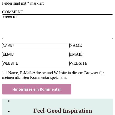
Felder sind mit
*
markiert
COMMENT
NAME
EMAIL
WEBSITE
Name, E-Mail-Adresse und Website in diesem Browser für
meinen nächsten Kommentar speichern.
Feel‑Good Inspiration