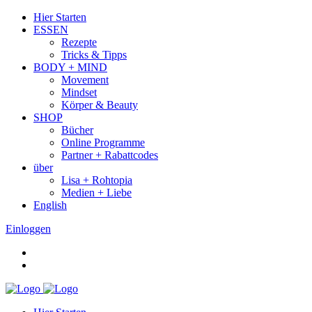
Hier Starten
ESSEN
Rezepte
Tricks & Tipps
BODY + MIND
Movement
Mindset
Körper & Beauty
SHOP
Bücher
Online Programme
Partner + Rabattcodes
über
Lisa + Rohtopia
Medien + Liebe
English
Einloggen