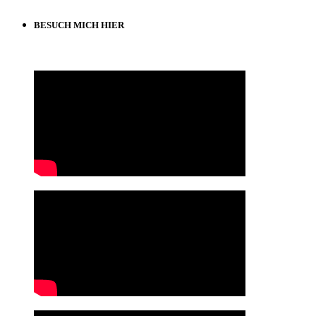
BESUCH MICH HIER