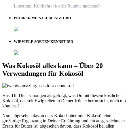
Lagerung: Kühlschrank oder Raumtemperatur?
PROBiER MEiN LiEBLiNGS CBD
WIEVIELE SORTEN KENNST DU?
Was Kokosöl alles kann – Über 20
Verwendungen für Kokosöl
Hast Du Dich schon jemals gefragt, was Du mit diesem köstlichen
Kokosöl, das seit Ewigkeiten in Deiner Küche herumsteht, noch tun
könntest?
Nun, abgesehen davon dass Kokosbutter oder Kokosöl eine
großartige Ergänzung in Deiner Ernährung und ein ausgezeichneter
Ersatz für Butter ist, abgesehen davon, dass Kokosöl bei allen