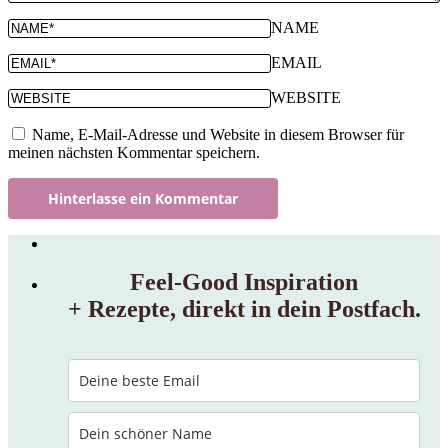
NAME
EMAIL
WEBSITE
Name, E-Mail-Adresse und Website in diesem Browser für
meinen nächsten Kommentar speichern.
Feel‑Good Inspiration
+ Rezepte, direkt in dein Postfach.