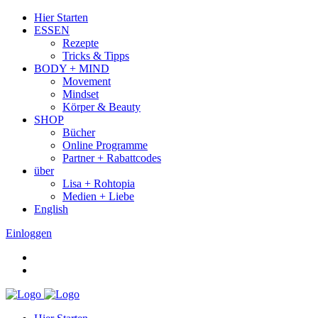
Hier Starten
ESSEN
Rezepte
Tricks & Tipps
BODY + MIND
Movement
Mindset
Körper & Beauty
SHOP
Bücher
Online Programme
Partner + Rabattcodes
über
Lisa + Rohtopia
Medien + Liebe
English
Einloggen