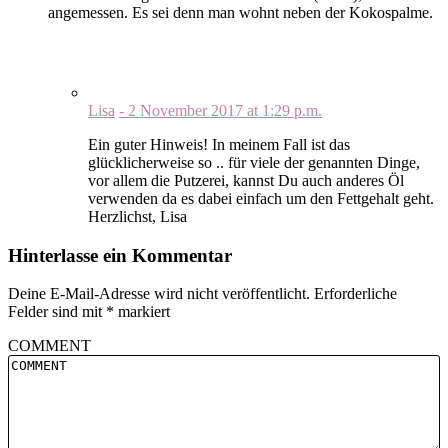
angemessen. Es sei denn man wohnt neben der Kokospalme.
Lisa
-
2 November 2017
at
1:29 p.m.
Ein guter Hinweis! In meinem Fall ist das
glücklicherweise so .. für viele der genannten Dinge,
vor allem die Putzerei, kannst Du auch anderes Öl
verwenden da es dabei einfach um den Fettgehalt geht.
Herzlichst, Lisa
Hinterlasse ein Kommentar
Deine E-Mail-Adresse wird nicht veröffentlicht.
Erforderliche
Felder sind mit
*
markiert
COMMENT