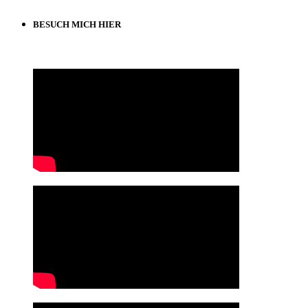
BESUCH MICH HIER