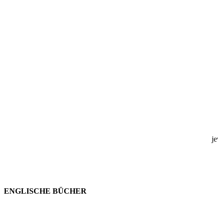
j
ENGLISCHE BÜCHER