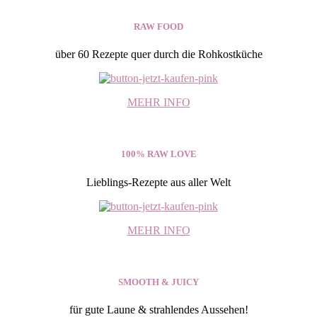
RAW FOOD
über 60 Rezepte quer durch die Rohkostküche
MEHR INFO
100% RAW LOVE
Lieblings-Rezepte aus aller Welt
MEHR INFO
SMOOTH & JUICY
für gute Laune & strahlendes Aussehen!