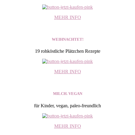
MEHR INFO
WEIHNACHTET!
19 rohköstliche Plätzchen Rezepte
MEHR INFO
MILCH. VEGAN
für Kinder, vegan, paleo-freundlich
MEHR INFO