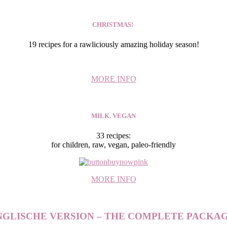
CHRISTMAS!
19 recipes for a rawliciously amazing holiday season!
MORE INFO
MILK. VEGAN
33 recipes:
for children, raw, vegan, paleo-friendly
MORE INFO
NGLISCHE VERSION – THE COMPLETE PACKAG