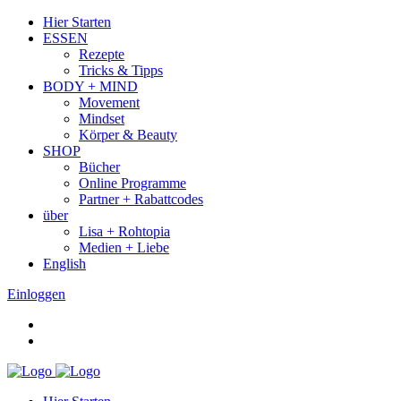
Hier Starten
ESSEN
Rezepte
Tricks & Tipps
BODY + MIND
Movement
Mindset
Körper & Beauty
SHOP
Bücher
Online Programme
Partner + Rabattcodes
über
Lisa + Rohtopia
Medien + Liebe
English
Einloggen