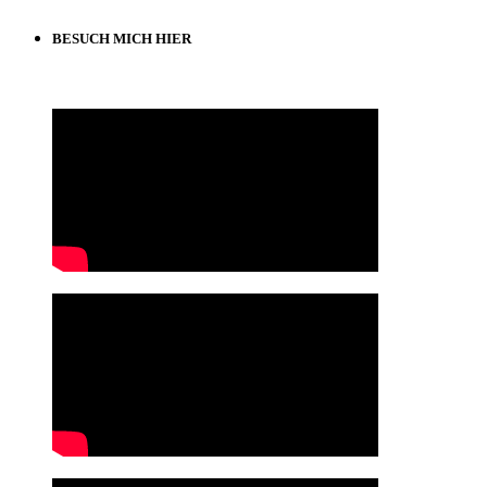
BESUCH MICH HIER