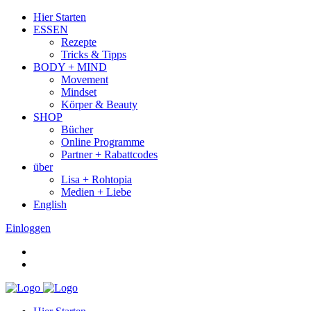
Hier Starten
ESSEN
Rezepte
Tricks & Tipps
BODY + MIND
Movement
Mindset
Körper & Beauty
SHOP
Bücher
Online Programme
Partner + Rabattcodes
über
Lisa + Rohtopia
Medien + Liebe
English
Einloggen