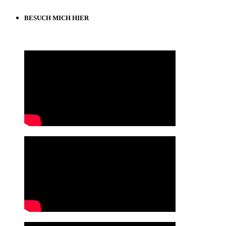
BESUCH MICH HIER