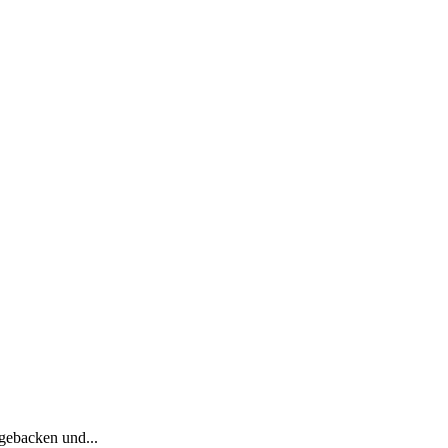
gebacken und...