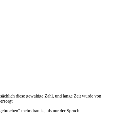
sächlich diese gewaltige Zahl, und lange Zeit wurde von
ersorgt.
brochen” mehr dran ist, als nur der Spruch.