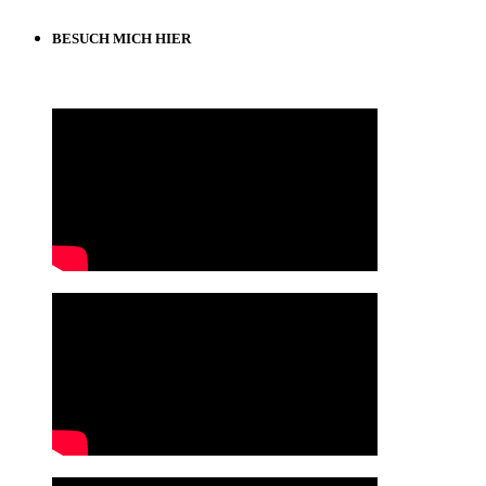
BESUCH MICH HIER