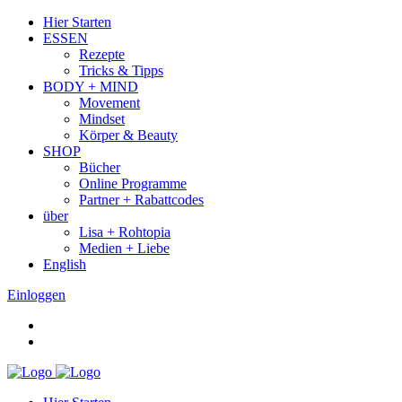
Hier Starten
ESSEN
Rezepte
Tricks & Tipps
BODY + MIND
Movement
Mindset
Körper & Beauty
SHOP
Bücher
Online Programme
Partner + Rabattcodes
über
Lisa + Rohtopia
Medien + Liebe
English
Einloggen