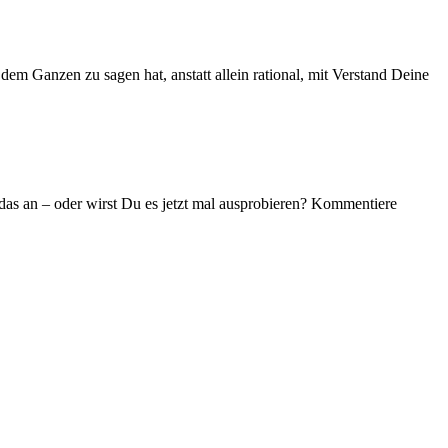
dem Ganzen zu sagen hat, anstatt allein rational, mit Verstand Deine
as an – oder wirst Du es jetzt mal ausprobieren? Kommentiere