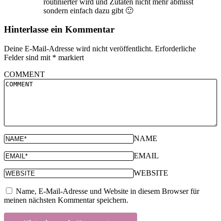
routinierter wird und Zutaten nicht mehr abmisst
sondern einfach dazu gibt 🙂
Hinterlasse ein Kommentar
Deine E-Mail-Adresse wird nicht veröffentlicht.
Erforderliche
Felder sind mit
*
markiert
COMMENT
NAME
EMAIL
WEBSITE
Name, E-Mail-Adresse und Website in diesem Browser für
meinen nächsten Kommentar speichern.