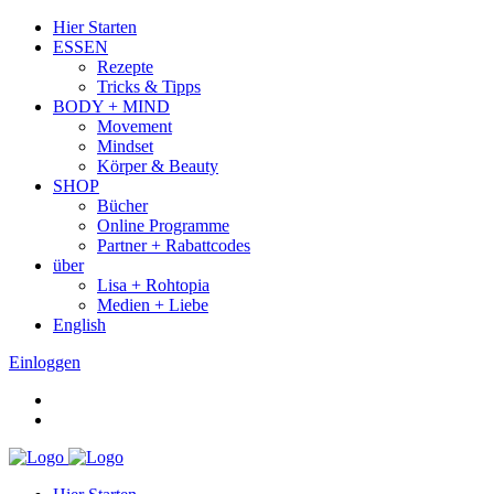
Hier Starten
ESSEN
Rezepte
Tricks & Tipps
BODY + MIND
Movement
Mindset
Körper & Beauty
SHOP
Bücher
Online Programme
Partner + Rabattcodes
über
Lisa + Rohtopia
Medien + Liebe
English
Einloggen