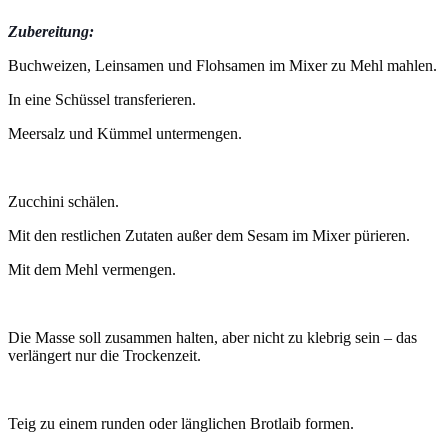
Zubereitung:
Buchweizen, Leinsamen und Flohsamen im Mixer zu Mehl mahlen.
In eine Schüssel transferieren.
Meersalz und Kümmel untermengen.
Zucchini schälen.
Mit den restlichen Zutaten außer dem Sesam im Mixer pürieren.
Mit dem Mehl vermengen.
Die Masse soll zusammen halten, aber nicht zu klebrig sein – das
verlängert nur die Trockenzeit.
Teig zu einem runden oder länglichen Brotlaib formen.