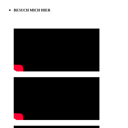
BESUCH MICH HIER