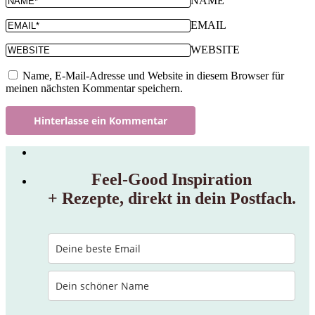
NAME
EMAIL
WEBSITE
Name, E-Mail-Adresse und Website in diesem Browser für
meinen nächsten Kommentar speichern.
Feel‑Good Inspiration
+ Rezepte, direkt in dein Postfach.