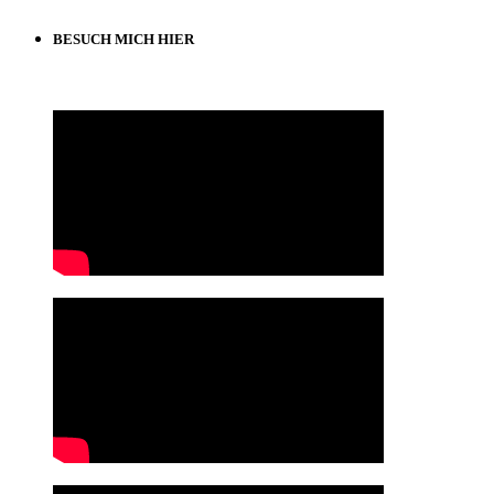
BESUCH MICH HIER