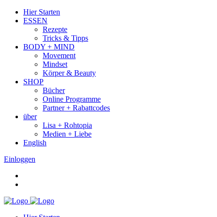
Hier Starten
ESSEN
Rezepte
Tricks & Tipps
BODY + MIND
Movement
Mindset
Körper & Beauty
SHOP
Bücher
Online Programme
Partner + Rabattcodes
über
Lisa + Rohtopia
Medien + Liebe
English
Einloggen