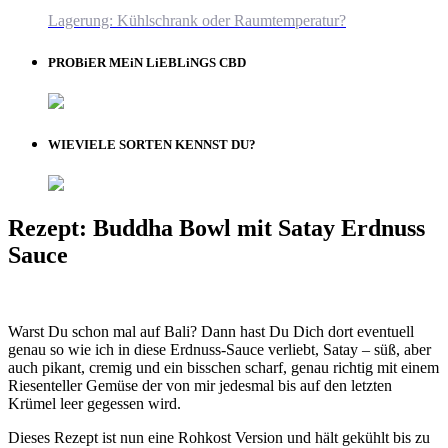
Lagerung: Kühlschrank oder Raumtemperatur?
PROBiER MEiN LiEBLiNGS CBD
WIEVIELE SORTEN KENNST DU?
Rezept: Buddha Bowl mit Satay Erdnuss
Sauce
Warst Du schon mal auf Bali? Dann hast Du Dich dort eventuell
genau so wie ich in diese Erdnuss-Sauce verliebt, Satay – süß, aber
auch pikant, cremig und ein bisschen scharf, genau richtig mit einem
Riesenteller Gemüse der von mir jedesmal bis auf den letzten
Krümel leer gegessen wird.
Dieses Rezept ist nun eine Rohkost Version und hält gekühlt bis zu