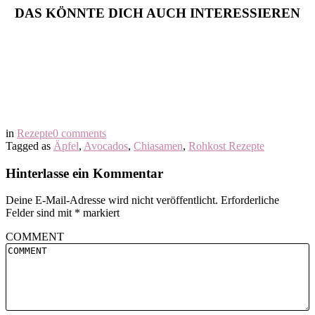
DAS KÖNNTE DICH AUCH INTERESSIEREN
in
Rezepte
0 comments
Tagged as
Äpfel
,
Avocados
,
Chiasamen
,
Rohkost Rezepte
Hinterlasse ein Kommentar
Deine E-Mail-Adresse wird nicht veröffentlicht.
Erforderliche
Felder sind mit
*
markiert
COMMENT