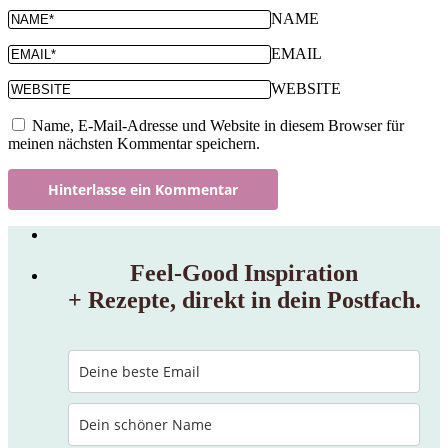
NAME
EMAIL
WEBSITE
Name, E-Mail-Adresse und Website in diesem Browser für
meinen nächsten Kommentar speichern.
Feel‑Good Inspiration
+ Rezepte, direkt in dein Postfach.