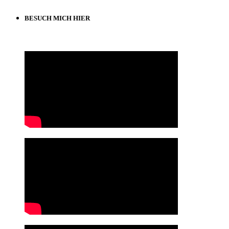
BESUCH MICH HIER