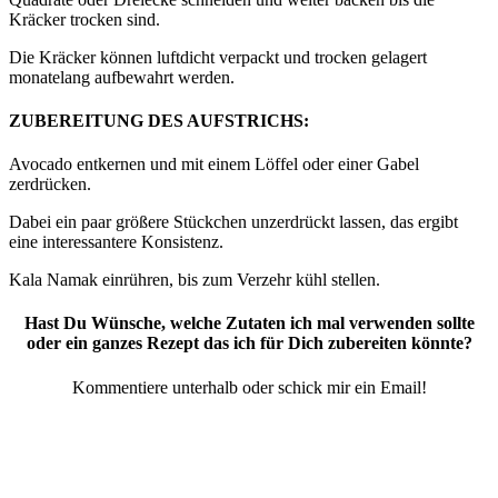
Kräcker trocken sind.
Die Kräcker können luftdicht verpackt und trocken gelagert
monatelang aufbewahrt werden.
ZUBEREITUNG DES AUFSTRICHS:
Avocado entkernen und mit einem Löffel oder einer Gabel
zerdrücken.
Dabei ein paar größere Stückchen unzerdrückt lassen, das ergibt
eine interessantere Konsistenz.
Kala Namak einrühren, bis zum Verzehr kühl stellen.
Hast Du Wünsche, welche Zutaten ich mal verwenden sollte
oder ein ganzes Rezept das ich für Dich zubereiten könnte?
Kommentiere unterhalb oder schick mir ein Email!