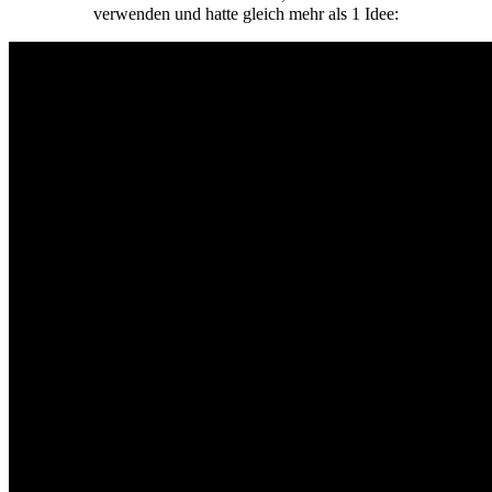
verwenden und hatte gleich mehr als 1 Idee: