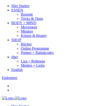
Hier Starten
ESSEN
Rezepte
Tricks & Tipps
BODY + MIND
Movement
Mindset
Körper & Beauty
SHOP
Bücher
Online Programme
Partner + Rabattcodes
über
Lisa + Rohtopia
Medien + Liebe
English
Einloggen