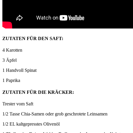
ZUTATEN FÜR DEN SAFT:
4 Karotten
3 Äpfel
1 Handvoll Spinat
1 Paprika
ZUTATEN FÜR DIE KRÄCKER:
Trester vom Saft
1/2 Tasse Chia-Samen oder grob geschrotete Leinsamen
1/2 EL kaltgepresstes Olivenöl