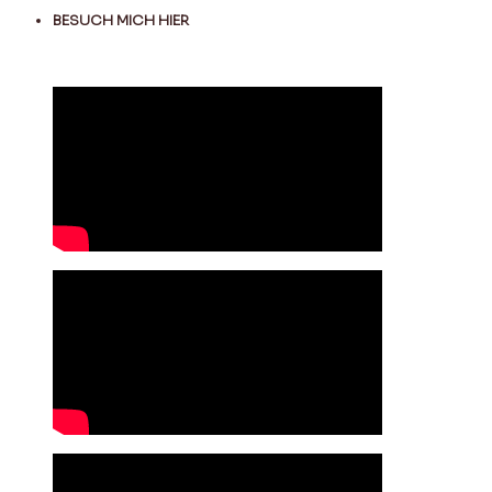
BESUCH MICH HIER