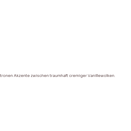
Zitronen Akzente zwischen traumhaft cremiger Vanillewolken.