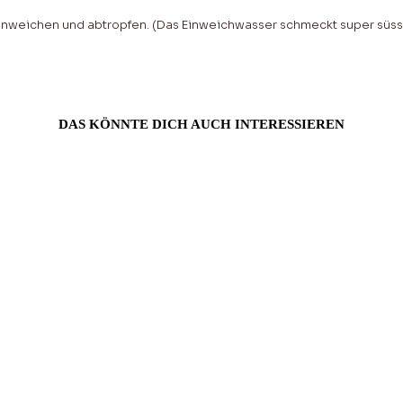
 einweichen und abtropfen. (Das Einweichwasser schmeckt super süss
DAS KÖNNTE DICH AUCH INTERESSIEREN