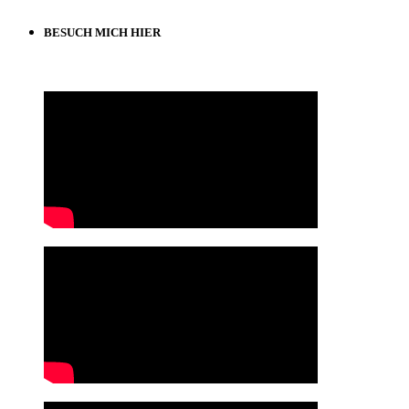
BESUCH MICH HIER