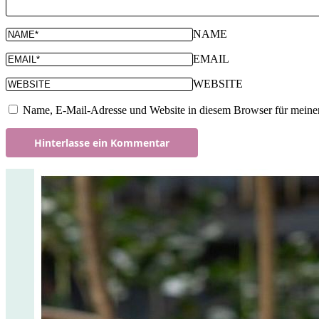
NAME
EMAIL
WEBSITE
Name, E-Mail-Adresse und Website in diesem Browser für meine