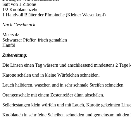
Saft von 1 Zitrone
1/2 Knoblauchzehe
1 Handvoll Blätter der PImpinelle (Kleiner Wiesenkopf)
Nach Geschmack:
Meersalz
Schwarzer Pfeffer, frisch gemahlen
Hanföl
Zubereitung:
Die Linsen einen Tag wässern und anschliessend mindestens 2 Tage 
Karotte schälen und in kleine Würfelchen schneiden.
Lauch halbieren, waschen und in sehr schmale Streifen schneiden.
Orangenschale mit einem Zestenreißer dünn abschälen.
Selleriestangen klein würfeln und mit Lauch, Karotte gekeimten Lins
Knoblauch in sehr feine Scheiben schneiden und gemeinsam mit den 