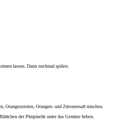
keimen lassen. Dann nochmal spülen.
en, Orangenzesten, Orangen- und Zitronensaft mischen.
Blättchen der PImpinelle unter das Gemüse heben.