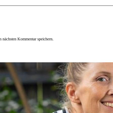
n nächsten Kommentar speichern.