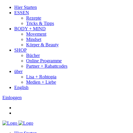
Hier Starten
ESSEN
Rezepte
Tricks & Tipps
BODY + MIND
Movement
Mindset
Körper & Beauty
SHOP
Bücher
Online Programme
Partner + Rabattcodes
über
Lisa + Rohtopia
Medien + Liebe
English
Einloggen