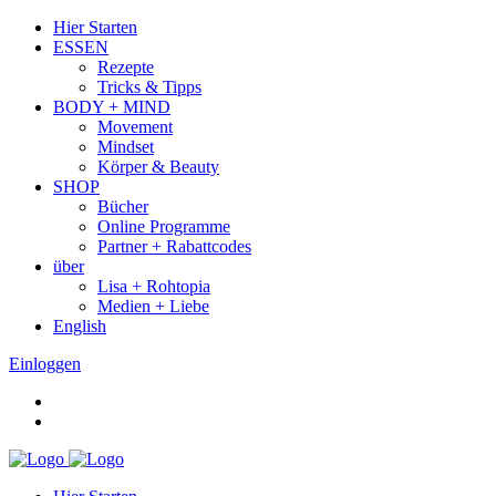
Hier Starten
ESSEN
Rezepte
Tricks & Tipps
BODY + MIND
Movement
Mindset
Körper & Beauty
SHOP
Bücher
Online Programme
Partner + Rabattcodes
über
Lisa + Rohtopia
Medien + Liebe
English
Einloggen