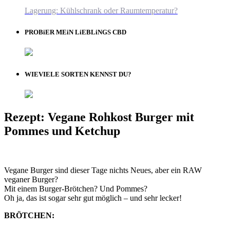
Lagerung: Kühlschrank oder Raumtemperatur?
PROBiER MEiN LiEBLiNGS CBD
WIEVIELE SORTEN KENNST DU?
Rezept: Vegane Rohkost Burger mit
Pommes und Ketchup
Vegane Burger sind dieser Tage nichts Neues, aber ein RAW
veganer Burger?
Mit einem Burger-Brötchen? Und Pommes?
Oh ja, das ist sogar sehr gut möglich – und sehr lecker!
BRÖTCHEN: