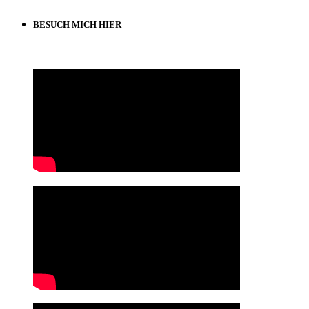
BESUCH MICH HIER