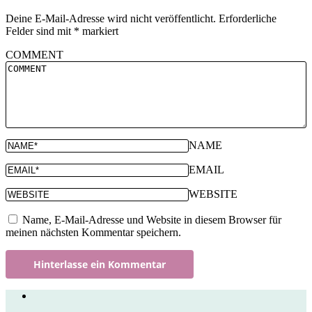
Deine E-Mail-Adresse wird nicht veröffentlicht.
Erforderliche
Felder sind mit
*
markiert
COMMENT
NAME
EMAIL
WEBSITE
Name, E-Mail-Adresse und Website in diesem Browser für
meinen nächsten Kommentar speichern.