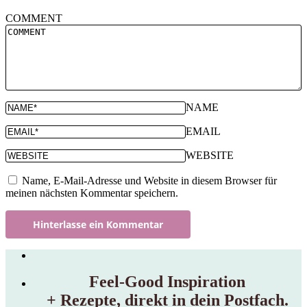
COMMENT
NAME
EMAIL
WEBSITE
Name, E-Mail-Adresse und Website in diesem Browser für
meinen nächsten Kommentar speichern.
Feel‑Good Inspiration
+ Rezepte, direkt in dein Postfach.