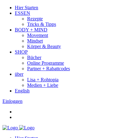
Hier Starten
ESSEN
Rezepte
Tricks & Tipps
BODY + MIND
Movement
Mindset
Körper & Beauty
SHOP
Bücher
Online Programme
Partner + Rabattcodes
über
Lisa + Rohtopia
Medien + Liebe
English
Einloggen