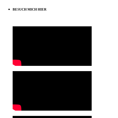
BESUCH MICH HIER