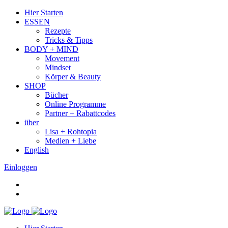
Hier Starten
ESSEN
Rezepte
Tricks & Tipps
BODY + MIND
Movement
Mindset
Körper & Beauty
SHOP
Bücher
Online Programme
Partner + Rabattcodes
über
Lisa + Rohtopia
Medien + Liebe
English
Einloggen