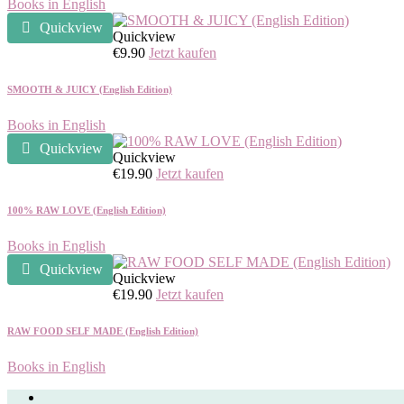
Books in English
Quickview
Quickview
€
9.90
Jetzt kaufen
SMOOTH & JUICY (English Edition)
Books in English
Quickview
Quickview
€
19.90
Jetzt kaufen
100% RAW LOVE (English Edition)
Books in English
Quickview
Quickview
€
19.90
Jetzt kaufen
RAW FOOD SELF MADE (English Edition)
Books in English