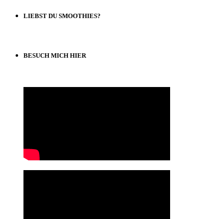
LIEBST DU SMOOTHIES?
BESUCH MICH HIER