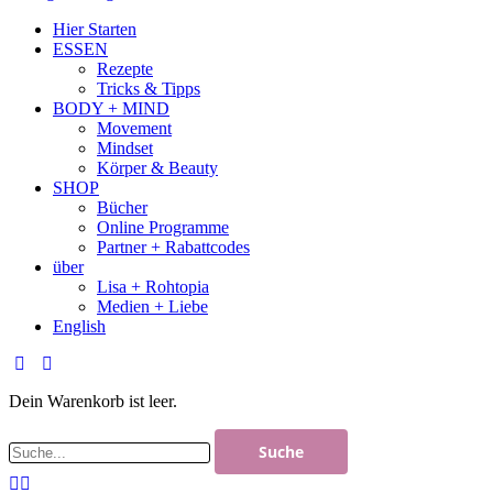
Hier Starten
ESSEN
Rezepte
Tricks & Tipps
BODY + MIND
Movement
Mindset
Körper & Beauty
SHOP
Bücher
Online Programme
Partner + Rabattcodes
über
Lisa + Rohtopia
Medien + Liebe
English
Dein Warenkorb ist leer.