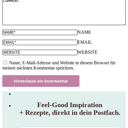
NAME
EMAIL
WEBSITE
Name, E-Mail-Adresse und Website in diesem Browser für
meinen nächsten Kommentar speichern.
Feel‑Good Inspiration
+ Rezepte, direkt in dein Postfach.