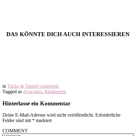
DAS KÖNNTE DICH AUCH INTERESSIEREN
in
Tricks & Tipps
0 comments
Tagged as
Avocados
,
Blaubeeren
Hinterlasse ein Kommentar
Deine E-Mail-Adresse wird nicht veröffentlicht.
Erforderliche
Felder sind mit
*
markiert
COMMENT