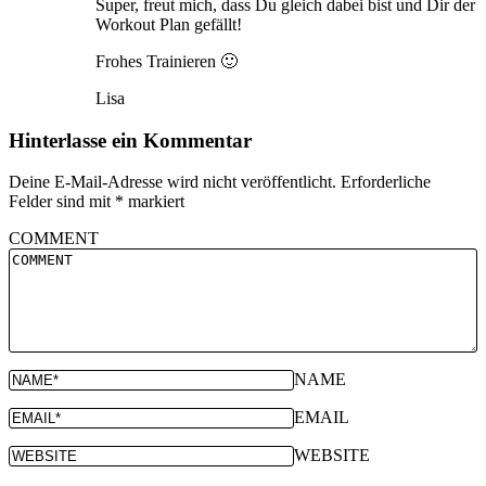
Super, freut mich, dass Du gleich dabei bist und Dir der
Workout Plan gefällt!
Frohes Trainieren 🙂
Lisa
Hinterlasse ein Kommentar
Deine E-Mail-Adresse wird nicht veröffentlicht.
Erforderliche
Felder sind mit
*
markiert
COMMENT
NAME
EMAIL
WEBSITE