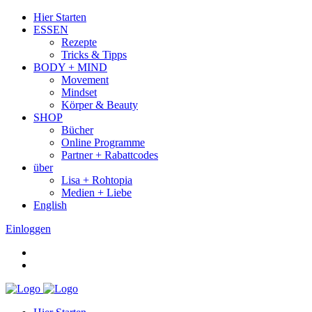
Hier Starten
ESSEN
Rezepte
Tricks & Tipps
BODY + MIND
Movement
Mindset
Körper & Beauty
SHOP
Bücher
Online Programme
Partner + Rabattcodes
über
Lisa + Rohtopia
Medien + Liebe
English
Einloggen