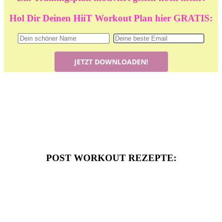
Hol Dir Deinen HiiT Workout Plan hier GRATIS:
POST WORKOUT REZEPTE: