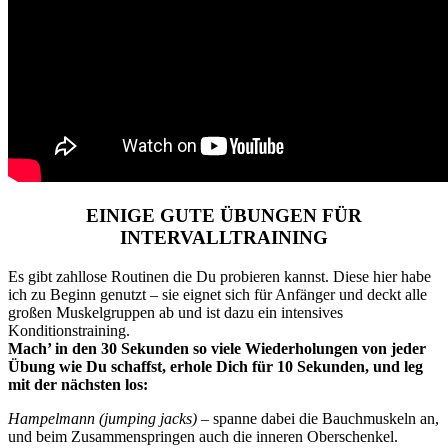
EINIGE GUTE ÜBUNGEN FÜR
INTERVALLTRAINING
Es gibt zahllose Routinen die Du probieren kannst. Diese hier habe
ich zu Beginn genutzt – sie eignet sich für Anfänger und deckt alle
großen Muskelgruppen ab und ist dazu ein intensives
Konditionstraining.
Mach’ in den 30 Sekunden so viele Wiederholungen von jeder
Übung wie Du schaffst, erhole Dich für 10 Sekunden, und leg
mit der nächsten los:
Hampelmann (jumping jacks)
– spanne dabei die Bauchmuskeln an,
und beim Zusammenspringen auch die inneren Oberschenkel.