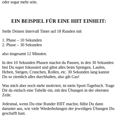
oder sogar mehr sein.
EIN BEISPIEL FÜR EINE HIIT EINHEIT:
Stelle Deinen Intervall Timer auf 18 Runden mit
1. Phase – 10 Sekunden
2. Phase – 30 Sekunden
also insgesamt 12 Minuten.
In den 10 Sekunden Phasen machst du Pausen, in den 30 Sekunden
bist Du super fokussiert und gibst alles beim Springen, Laufen,
Heben, Steigen, Crunchen, Rollen, etc. 30 Sekunden lang kannst
Du so ziemlich alles durchhalten, also gib Gas!
Was mich aber noch mehr motiviert, ist mein Sport-Tagebuch. Trage
Dir da einfach eine Tabelle ein, mit den Übungen in der obersten
Zeile.
Jedesmal, wenn Du eine Runder HIIT machst, füllst Du dann
darunter aus, wie viele Wiederholungen der jeweiligen Übungen Du
geschafft hast.