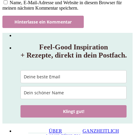
Name, E-Mail-Adresse und Website in diesem Browser für
meinen nächsten Kommentar speichern.
Feel‑Good Inspiration
+ Rezepte, direkt in dein Postfach.
Klingt gut!
________
ÜBER
________
GANZHEITLICH