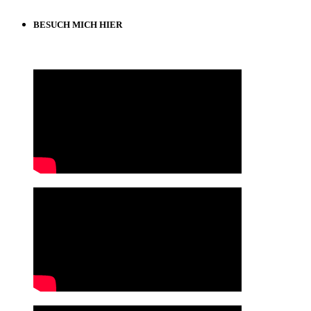
BESUCH MICH HIER