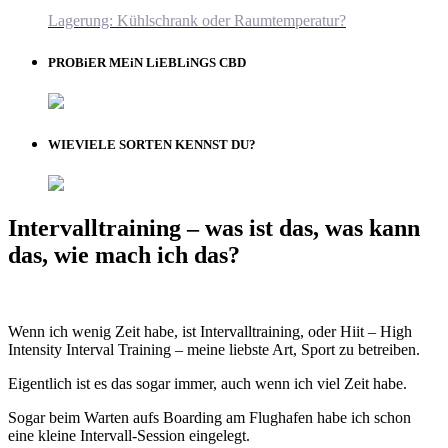
Lagerung: Kühlschrank oder Raumtemperatur?
PROBiER MEiN LiEBLiNGS CBD
WIEVIELE SORTEN KENNST DU?
Intervalltraining – was ist das, was kann
das, wie mach ich das?
Wenn ich wenig Zeit habe, ist Intervalltraining, oder Hiit – High
Intensity Interval Training – meine liebste Art, Sport zu betreiben.
Eigentlich ist es das sogar immer, auch wenn ich viel Zeit habe.
Sogar beim Warten aufs Boarding am Flughafen habe ich schon
eine kleine Intervall-Session eingelegt.