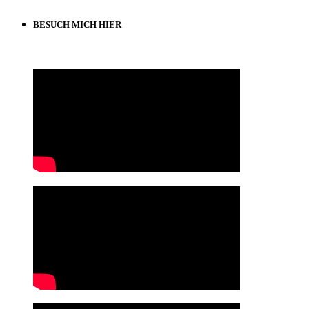
BESUCH MICH HIER