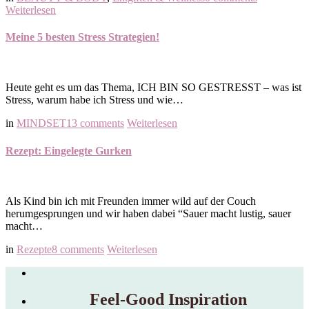
Weiterlesen
Meine 5 besten Stress Strategien!
Heute geht es um das Thema, ICH BIN SO GESTRESST – was ist
Stress, warum habe ich Stress und wie…
in
MINDSET
13 comments
Weiterlesen
Rezept: Eingelegte Gurken
Als Kind bin ich mit Freunden immer wild auf der Couch
herumgesprungen und wir haben dabei “Sauer macht lustig, sauer
macht…
in
Rezepte
8 comments
Weiterlesen
Feel‑Good Inspiration