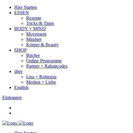
Hier Starten
ESSEN
Rezepte
Tricks & Tipps
BODY + MIND
Movement
Mindset
Körper & Beauty
SHOP
Bücher
Online Programme
Partner + Rabattcodes
über
Lisa + Rohtopia
Medien + Liebe
English
Einloggen