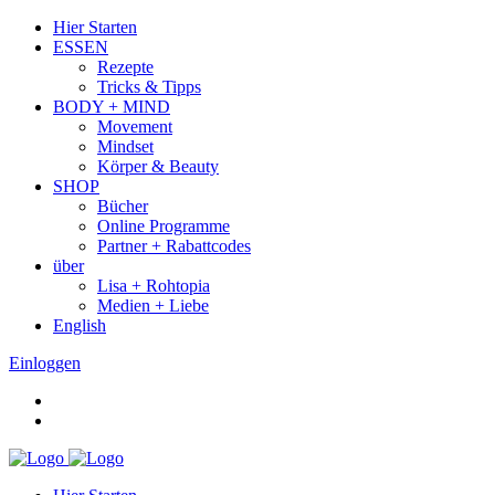
Hier Starten
ESSEN
Rezepte
Tricks & Tipps
BODY + MIND
Movement
Mindset
Körper & Beauty
SHOP
Bücher
Online Programme
Partner + Rabattcodes
über
Lisa + Rohtopia
Medien + Liebe
English
Einloggen