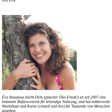
xxo Eva
Éva Rawposa (nicht Dein typischer Öko-Freak!) ist seit 2007 eine
bekannte Befürworterin für lebendige Nahrung, und hat mittlerweile
Workshops und Kurse (virtuell und live) für Tausende von Menschen
gegeben.