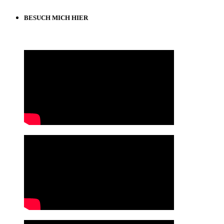
BESUCH MICH HIER