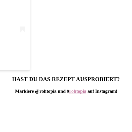
)
HAST DU DAS REZEPT AUSPROBIERT?
Markiere @rohtopia und #
rohtopia
auf Instagram!