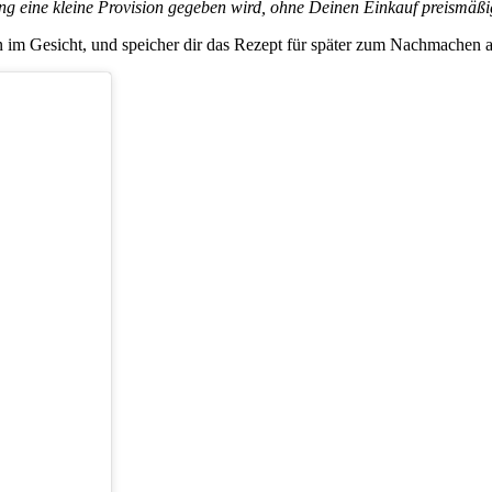
ung eine kleine Provision gegeben wird, ohne Deinen Einkauf preismäßig
im Gesicht, und speicher dir das Rezept für später zum Nachmachen 