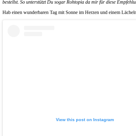
bestellst. So unterstützt Du sogar Rohtopia da mir für diese Empfehl
Hab einen wunderbaren Tag mit Sonne im Herzen und einem Lächeln 
View this post on Instagram