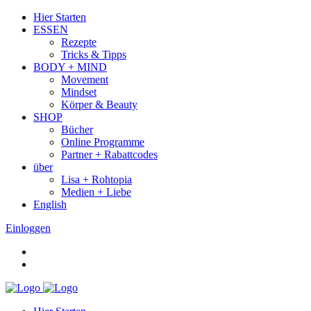
Hier Starten
ESSEN
Rezepte
Tricks & Tipps
BODY + MIND
Movement
Mindset
Körper & Beauty
SHOP
Bücher
Online Programme
Partner + Rabattcodes
über
Lisa + Rohtopia
Medien + Liebe
English
Einloggen