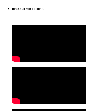
BESUCH MICH HIER