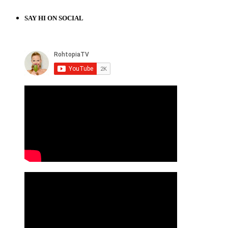
SAY HI ON SOCIAL