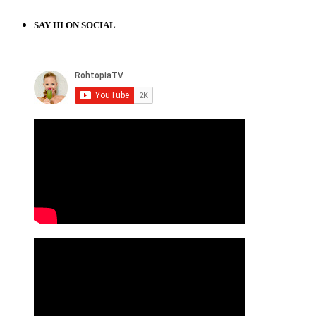
SAY HI ON SOCIAL