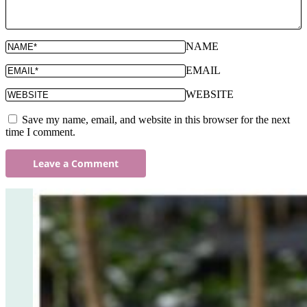
NAME
EMAIL
WEBSITE
Save my name, email, and website in this browser for the next
time I comment.