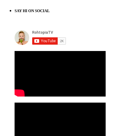
SAY HI ON SOCIAL