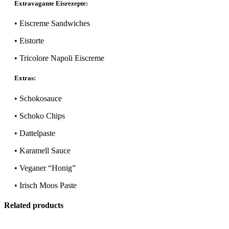
Extravagante Eisrezepte:
• Eiscreme Sandwiches
• Eistorte
• Tricolore Napoli Eiscreme
Extras:
• Schokosauce
• Schoko Chips
• Dattelpaste
• Karamell Sauce
• Veganer “Honig”
• Irisch Moos Paste
Related products