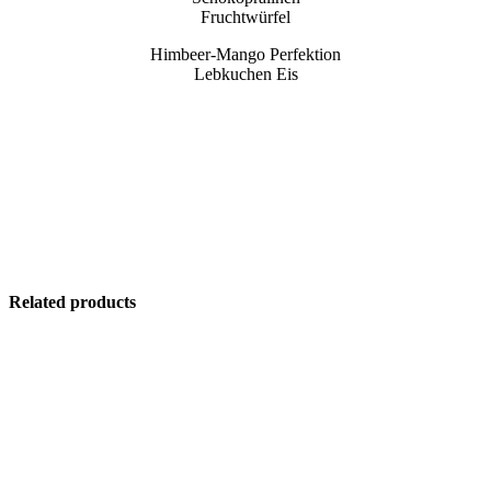
Fruchtwürfel
Himbeer-Mango Perfektion
Lebkuchen Eis
Related products