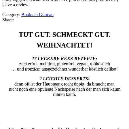
leave a review.
Category:
Books in German
Share:
TUT GUT. SCHMECKT GUT.
WEIHNACHTET!
17 LECKERE KEKS-REZEPTE:
zuckerfrei, mehlfrei, glutenfrei, vegan, rohköstlich
… und
trotzdem
ausgezeichnet wunderbar köstlich delikat!
2 LEICHTE DESSERTS:
denn oft ist der Hauptgang recht üppig, da braucht man
nicht noch eine opulente Nachspeise nach der man sich kaum
rühren kann.