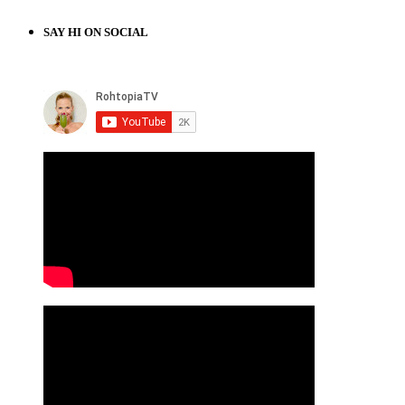
SAY HI ON SOCIAL