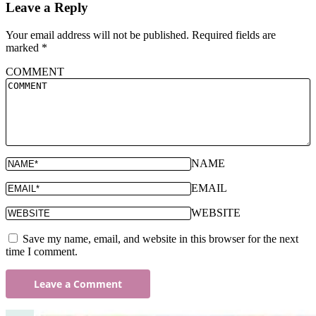
Leave a Reply
Your email address will not be published.
Required fields are
marked
*
COMMENT
NAME
EMAIL
WEBSITE
Save my name, email, and website in this browser for the next
time I comment.