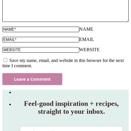
NAME
EMAIL
WEBSITE
Save my name, email, and website in this browser for the next
time I comment.
Feel‑good inspiration + recipes,
straight to your inbox.