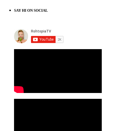
SAY HI ON SOCIAL